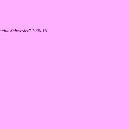
meine Schwester" 1990 15