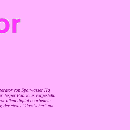
erator von Sparwasser Hq
 Jesper Fabricius vorgestellt.
r allem digital bearbeitete
, der etwas "klassischer" mit