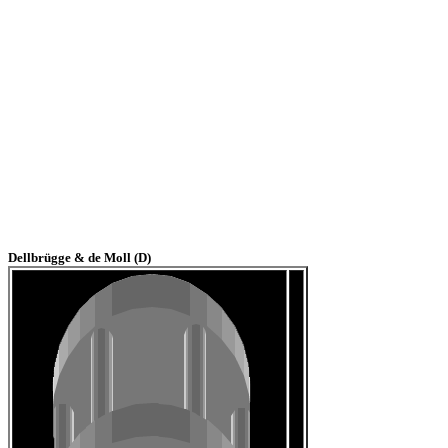
Dellbrügge & de Moll (D)