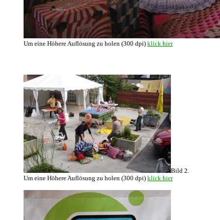
Um eine Höhere Auflösung zu holen (300 dpi)
klick hier
Bild 2.
Um eine Höhere Auflösung zu holen (300 dpi)
klick hier