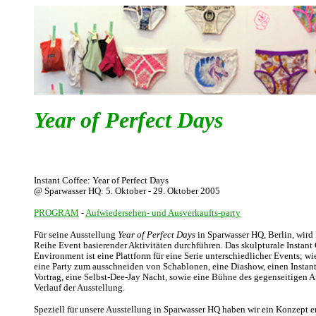
Year of Perfect Days
Instant Coffee: Year of Perfect Days
@ Sparwasser HQ: 5. Oktober - 29. Oktober 2005
PROGRAM
-
Aufwiedersehen- und Ausverkaufts-party
Für seine Ausstellung
Year of Perfect Days
in Sparwasser HQ, Berlin, wird 
Reihe Event basierender Aktivitäten durchführen. Das skulpturale Instant
Environment ist eine Plattform für eine Serie unterschiedlicher Events; wi
eine Party zum ausschneiden von Schablonen, eine Diashow, einen Instan
Vortrag, eine Selbst-Dee-Jay Nacht, sowie eine Bühne des gegenseitigen 
Verlauf der Ausstellung.
Speziell für unsere Ausstellung in Sparwasser HQ haben wir ein Konzept 