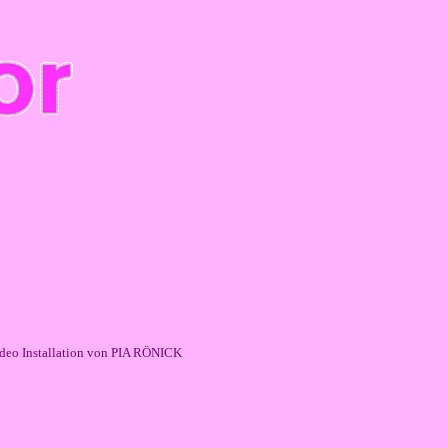
deo Installation von PIA RÖNICK