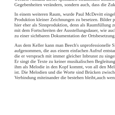
Gegebenheiten verändern, sondern auch, dass die Zuk
In einem weiteren Raum, wurde Paul McDevitt eingel
Produktion kleiner Zeichnungen zu besetzen. Bilder 
hier eher als Sinnproduktion, denn als Raumfüllung z
mit dem Fortschreiten der Ausstellungsdauer, wie a
zu einer sichtbaren Dokumentation der Ortsbesetzung
Aus dem Keller kann man Beech's unprofessionelle S
aufgenommen, die aus einem einfachen Aufruf entstan
die er versprach mit immer gleicher Inbrunst zu sing
Er singt die Texte zu keiner musikalischen Begleitung
ihm als Melodie in den Kopf kommt, von all den Melod
ist. Die Melodien und die Worte sind Brücken zwisch
Verbindung miteinander die bestehen bleibt,auch wenn