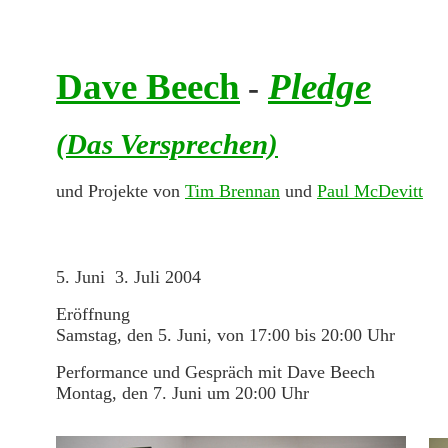
Dave Beech
Pledge
-
(Das Versprechen)
und Projekte von
Tim Brennan
und
Paul McDevitt
5. Juni ­ 3. Juli 2004
Eröffnung
Samstag, den 5. Juni, von 17:00 bis 20:00 Uhr
Performance und Gespräch mit Dave Beech
Montag, den 7. Juni um 20:00 Uhr