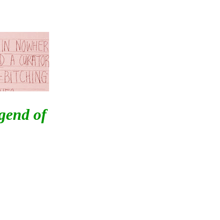
gend of