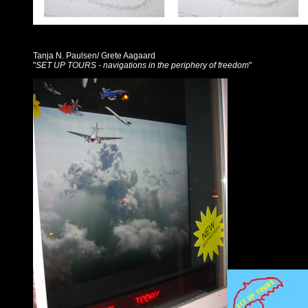
Tanja N. Paulsen/ Grete Aagaard
"
SET UP TOURS - navigations in the periphery of freedom
"