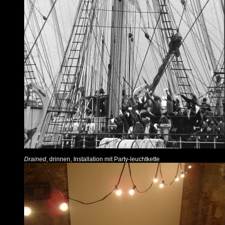
Drained
, drinnen, Installation mit Party-leuchtkette