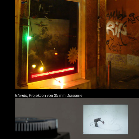
Islands
, Projektion von 35 mm Diasserie