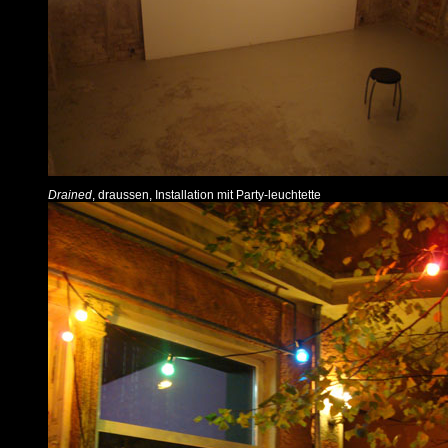
Drained
, draussen, Installation mit Party-leuchtette